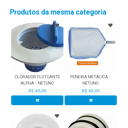
Produtos da mesma categoria
CLORADOR FLUTUANTE
PENEIRA METÁLICA -
ALPHA - NETUNO
NETUNO
R$ 40,00
R$ 40,00