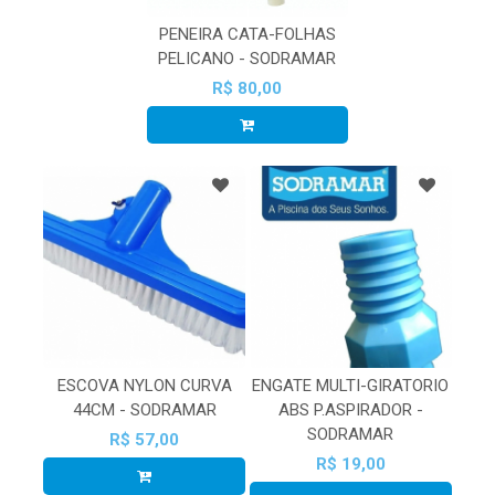
PENEIRA CATA-FOLHAS
PELICANO - SODRAMAR
R$ 80,00
ESCOVA NYLON CURVA
ENGATE MULTI-GIRATORIO
44CM - SODRAMAR
ABS P.ASPIRADOR -
SODRAMAR
R$ 57,00
R$ 19,00