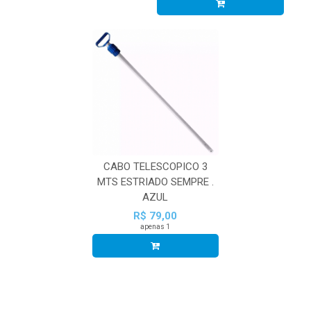
CABO TELESCOPICO 3
MTS ESTRIADO SEMPRE .
AZUL
R$ 79,00
apenas 1