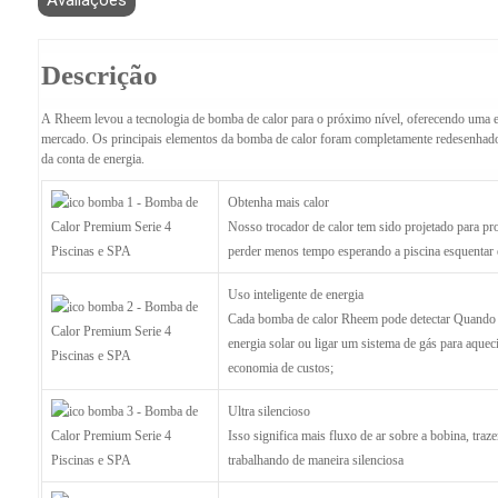
Avaliações
Descrição
A Rheem levou a tecnologia de bomba de calor para o próximo nível, oferecendo uma
mercado. Os principais elementos da bomba de calor foram completamente redesenhados 
da conta de energia.
Obtenha mais calor
Nosso trocador de calor tem sido projetado para pro
perder menos tempo esperando a piscina esquentar 
Uso inteligente de energia
Cada bomba de calor Rheem pode detectar Quando pr
energia solar ou ligar um sistema de gás para aquec
economia de custos;
Ultra silencioso
Isso significa mais fluxo de ar sobre a bobina, tra
trabalhando de maneira silenciosa