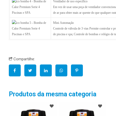
Ventilador de uso específico
Em vez de usar uma peça de ventilador convenciona
de ar para obter mais ar quente do que qualquer out
Mini Automação
Controle de válvula de 3 vias Permite controlar e 
de piscina e spa; Controle de bombas e relógio de 
Compartilhe:
Produtos da mesma categoria