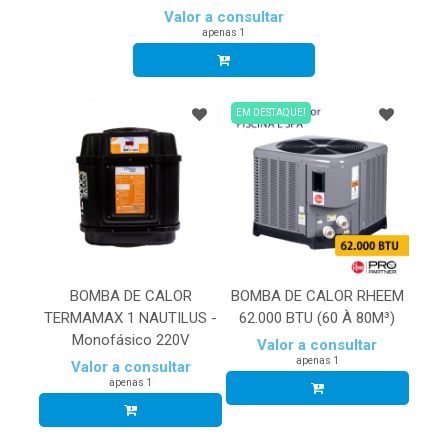
Valor a consultar
apenas 1
EM DESTAQUE!
BOMBA DE CALOR
BOMBA DE CALOR RHEEM
TERMAMAX 1 NAUTILUS -
62.000 BTU (60 À 80M³)
Monofásico 220V
Valor a consultar
apenas 1
Valor a consultar
apenas 1