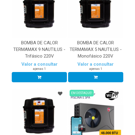
BOMBA DE CALOR
BOMBA DE CALOR
TERMAMAX 9 NAUTILUS -
TERMAMAX 5 NAUTILUS -
Trifásico 220V
Monofásico 220V
Valor a consultar
Valor a consultar
apenas 1
apenas 1
EM DESTAQUE!