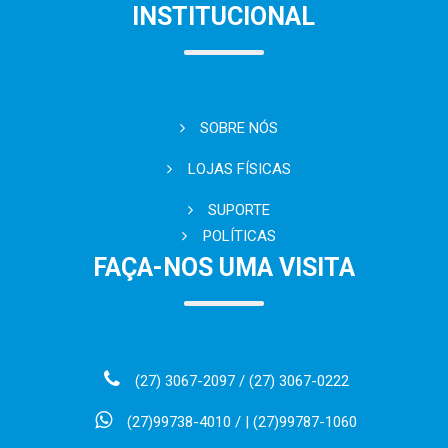
INSTITUCIONAL
SOBRE NÓS
LOJAS FÍSICAS
SUPORTE
POLÍTICAS
FAÇA-NOS UMA VISITA
(27) 3067-2097 / (27) 3067-0222
(27)99738-4010 / | (27)99787-1060