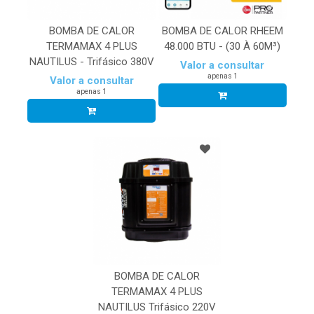
BOMBA DE CALOR
BOMBA DE CALOR RHEEM
TERMAMAX 4 PLUS
48.000 BTU - (30 À 60M³)
NAUTILUS - Trifásico 380V
Valor a consultar
apenas 1
Valor a consultar
apenas 1
BOMBA DE CALOR
TERMAMAX 4 PLUS
NAUTILUS Trifásico 220V