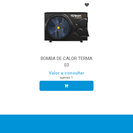
BOMBA DE CALOR TERMA
03
Valor a consultar
apenas 1