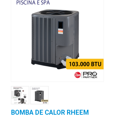
BOMBA DE CALOR RHEEM