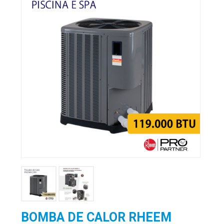
BOMBA DE CALOR RHEEM