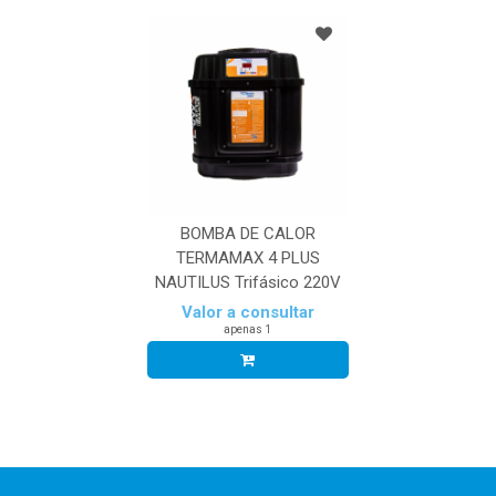
BOMBA DE CALOR
TERMAMAX 4 PLUS
NAUTILUS Trifásico 220V
Valor a consultar
apenas 1