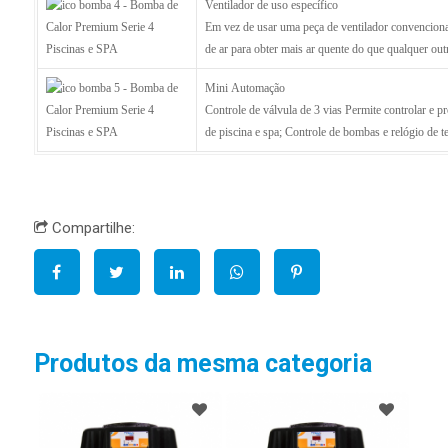
Ventilador de uso específico
Em vez de usar uma peça de ventilador convenciona
de ar para obter mais ar quente do que qualquer out
Mini Automação
Controle de válvula de 3 vias Permite controlar e 
de piscina e spa; Controle de bombas e relógio de 
Compartilhe:
Produtos da mesma categoria