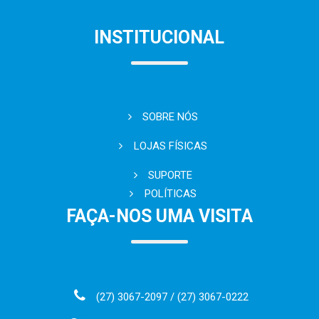
INSTITUCIONAL
SOBRE NÓS
LOJAS FÍSICAS
SUPORTE
POLÍTICAS
FAÇA-NOS UMA VISITA
(27) 3067-2097 / (27) 3067-0222