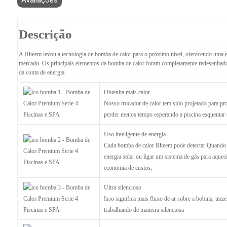
Avaliações
Descrição
A Rheem levou a tecnologia de bomba de calor para o próximo nível, oferecendo uma
mercado. Os principais elementos da bomba de calor foram completamente redesenhados 
da conta de energia.
Obtenha mais calor
Nosso trocador de calor tem sido projetado para pro
perder menos tempo esperando a piscina esquentar 
Uso inteligente de energia
Cada bomba de calor Rheem pode detectar Quando pr
energia solar ou ligar um sistema de gás para aquec
economia de custos;
Ultra silencioso
Isso significa mais fluxo de ar sobre a bobina, tra
trabalhando de maneira silenciosa