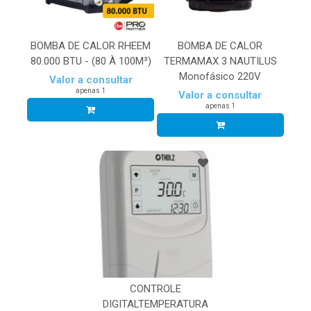
BOMBA DE CALOR RHEEM
BOMBA DE CALOR
80.000 BTU - (80 À 100M³)
TERMAMAX 3 NAUTILUS
Monofásico 220V
Valor a consultar
apenas 1
Valor a consultar
apenas 1
CONTROLE
DIGITALTEMPERATURA