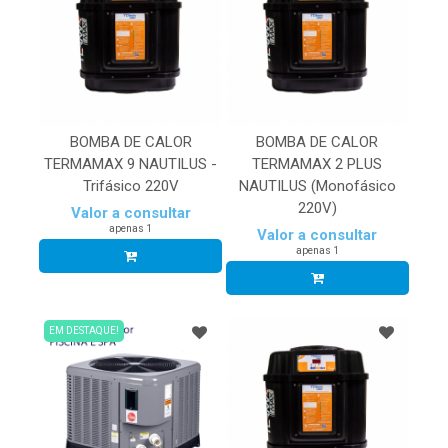
BOMBA DE CALOR
BOMBA DE CALOR
TERMAMAX 9 NAUTILUS -
TERMAMAX 2 PLUS
Trifásico 220V
NAUTILUS (Monofásico
220V)
Valor a consultar
apenas 1
Valor a consultar
apenas 1
EM DESTAQUE!