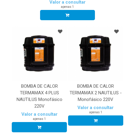
Valor a consultar
apenas 1
BOMBA DE CALOR
BOMBA DE CALOR
TERMAMAX 4 PLUS
TERMAMAX 2 NAUTILUS -
NAUTILUS Monofásico
Monofásico 220V
220V
Valor a consultar
apenas 1
Valor a consultar
apenas 1