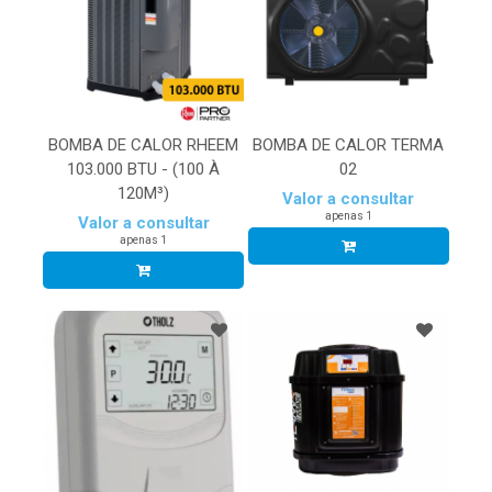
BOMBA DE CALOR RHEEM
BOMBA DE CALOR TERMA
103.000 BTU - (100 À
02
120M³)
Valor a consultar
apenas 1
Valor a consultar
apenas 1