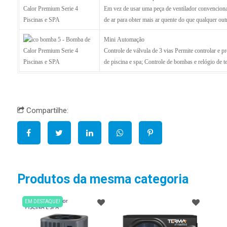
Em vez de usar uma peça de ventilador convenciona
de ar para obter mais ar quente do que qualquer out
Mini Automação
Controle de válvula de 3 vias Permite controlar e 
de piscina e spa; Controle de bombas e relógio de 
Compartilhe:
Produtos da mesma categoria
EM DESTAQUE!