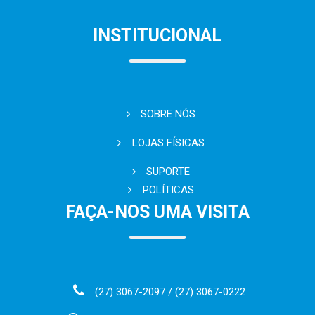
INSTITUCIONAL
SOBRE NÓS
LOJAS FÍSICAS
SUPORTE
POLÍTICAS
FAÇA-NOS UMA VISITA
(27) 3067-2097 / (27) 3067-0222