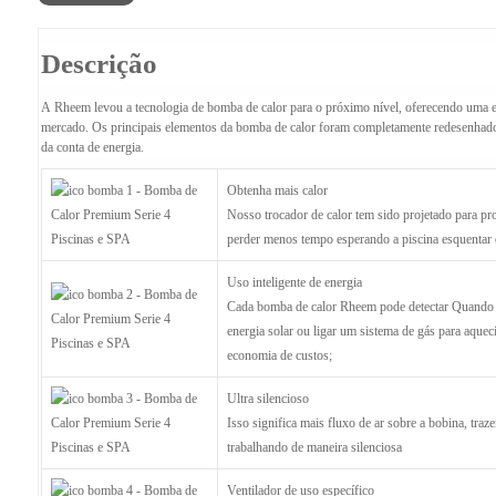
Descrição
A Rheem levou a tecnologia de bomba de calor para o próximo nível, oferecendo uma
mercado. Os principais elementos da bomba de calor foram completamente redesenhados 
da conta de energia.
Obtenha mais calor
Nosso trocador de calor tem sido projetado para pro
perder menos tempo esperando a piscina esquentar 
Uso inteligente de energia
Cada bomba de calor Rheem pode detectar Quando pr
energia solar ou ligar um sistema de gás para aquec
economia de custos;
Ultra silencioso
Isso significa mais fluxo de ar sobre a bobina, tra
trabalhando de maneira silenciosa
Ventilador de uso específico