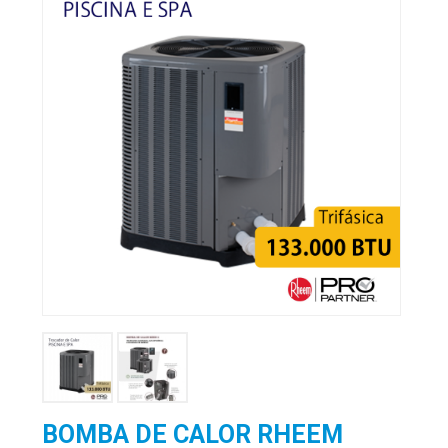
BOMBA DE CALOR RHEEM