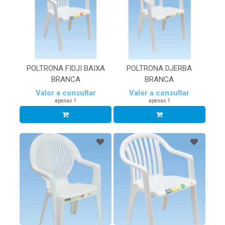
POLTRONA FIDJI BAIXA
POLTRONA DJERBA
BRANCA
BRANCA
Valor a consultar
Valor a consultar
apenas 1
apenas 1