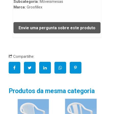
Subcategoria:
Móveismesas
Marca:
Grosfillex
Compartilhe:
Produtos da mesma categoria