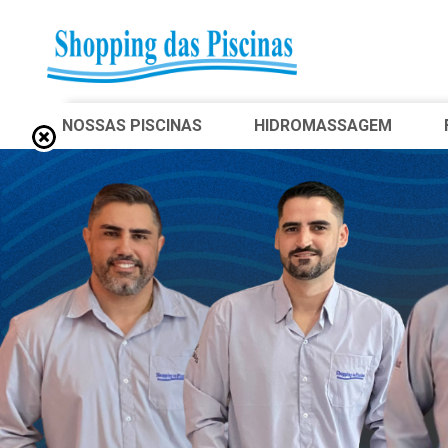
NOSSAS PISCINAS
HIDROMASSAGEM