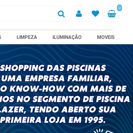
0
S
LIMPEZA
ILUMINAÇÃO
MOVEIS