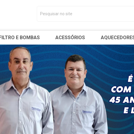
FILTRO E BOMBAS
ACESSÓRIOS
AQUECEDORE