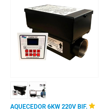
AQUECEDOR 6KW 220V BIF.