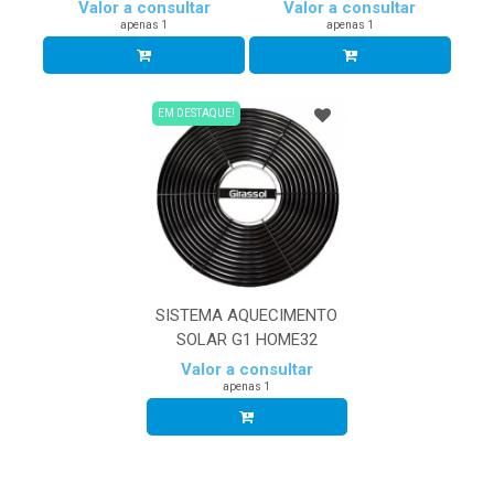
Valor a consultar
Valor a consultar
apenas 1
apenas 1
EM DESTAQUE!
SISTEMA AQUECIMENTO
SOLAR G1 HOME32
Valor a consultar
apenas 1