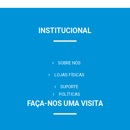
INSTITUCIONAL
SOBRE NÓS
LOJAS FÍSICAS
SUPORTE
POLÍTICAS
FAÇA-NOS UMA VISITA