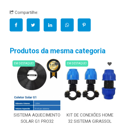
Compartilhe:
Produtos da mesma categoria
EM DESTAQUE!
EM DESTAQUE!
SISTEMA AQUECIMENTO
KIT DE CONEXÕES HOME
SOLAR G1 PRO32
32 SISTEMA GIRASSOL