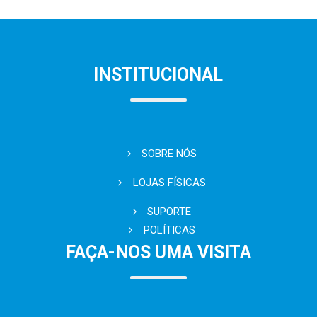
INSTITUCIONAL
SOBRE NÓS
LOJAS FÍSICAS
SUPORTE
POLÍTICAS
FAÇA-NOS UMA VISITA