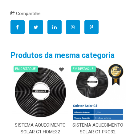
Compartilhe:
Produtos da mesma categoria
EM DESTAQUE!
EM DESTAQUE!
SISTEMA AQUECIMENTO
SISTEMA AQUECIMENTO
SOLAR G1 HOME32
SOLAR G1 PRO32