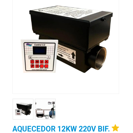
AQUECEDOR 12KW 220V BIF.