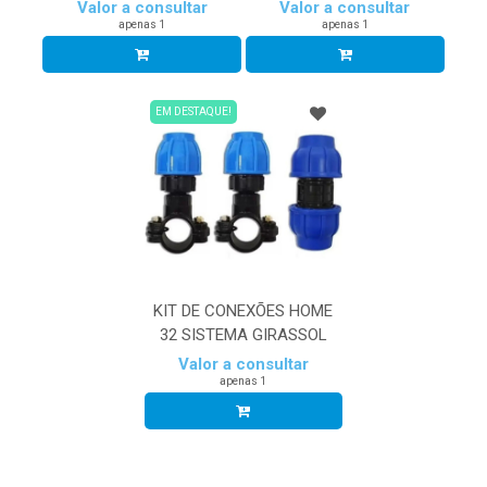
Valor a consultar
Valor a consultar
apenas 1
apenas 1
EM DESTAQUE!
KIT DE CONEXÕES HOME
32 SISTEMA GIRASSOL
Valor a consultar
apenas 1