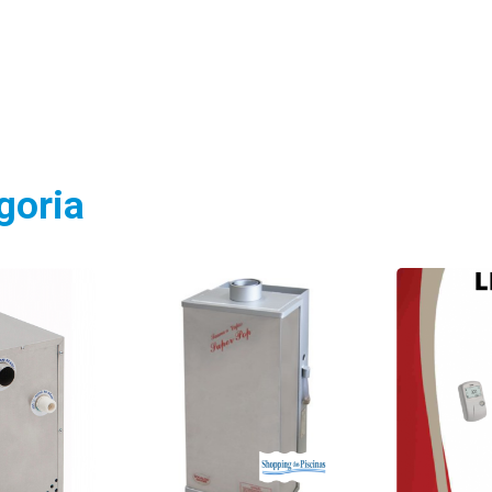
goria