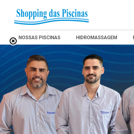
NOSSAS PISCINAS
HIDROMASSAGEM