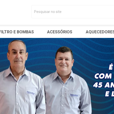
FILTRO E BOMBAS
ACESSÓRIOS
AQUECEDORE