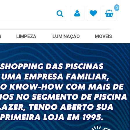
0
S
LIMPEZA
ILUMINAÇÃO
MOVEIS