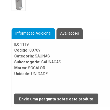
Informação Adicional
Avaliações
ID:
1119
Código:
00709
Categoria:
SAUNAS
Subcategoria:
SAUNAGÁS
Marca:
SOCALOR
Unidade:
UNIDADE