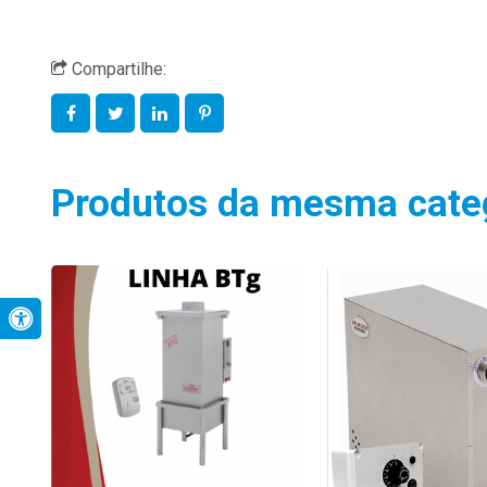
Compartilhe:
Produtos da mesma cate