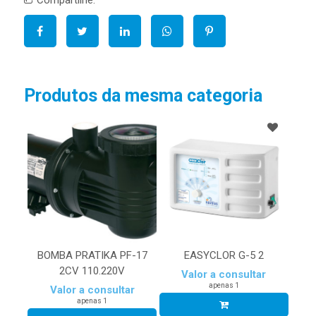
Compartilhe:
Produtos da mesma categoria
BOMBA PRATIKA PF-17
EASYCLOR G-5 2
2CV 110.220V
Valor a consultar
apenas 1
Valor a consultar
apenas 1