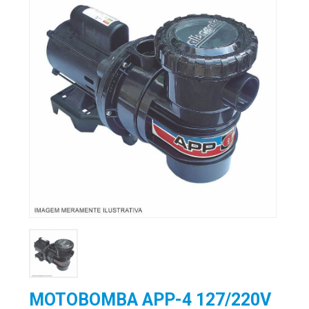
MOTOBOMBA APP-4 127/220V