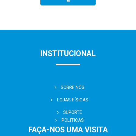
INSTITUCIONAL
SOBRE NÓS
LOJAS FÍSICAS
SUPORTE
POLÍTICAS
FAÇA-NOS UMA VISITA