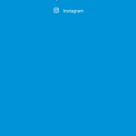
Instagram