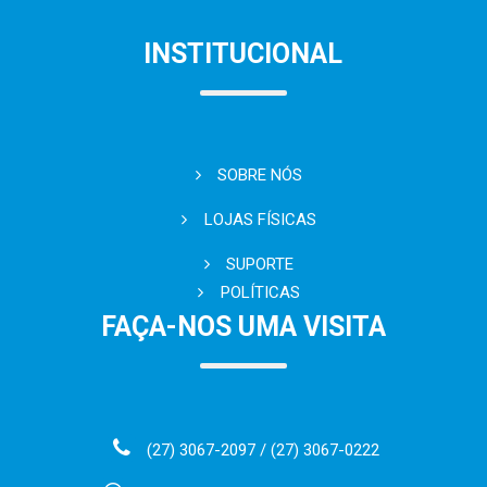
INSTITUCIONAL
SOBRE NÓS
LOJAS FÍSICAS
SUPORTE
POLÍTICAS
FAÇA-NOS UMA VISITA
(27) 3067-2097 / (27) 3067-0222