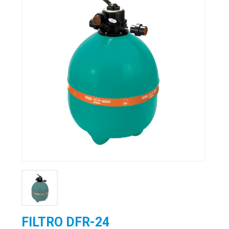
FILTRO DFR-24