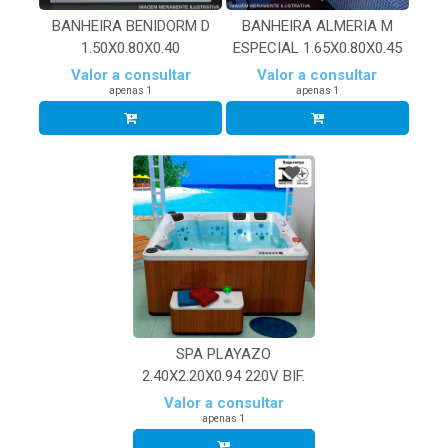
BANHEIRA BENIDORM D
BANHEIRA ALMERIA M
1.50X0.80X0.40
ESPECIAL 1.65X0.80X0.45
Valor a consultar
Valor a consultar
apenas 1
apenas 1
SPA PLAYAZO
2.40X2.20X0.94 220V BIF.
Valor a consultar
apenas 1