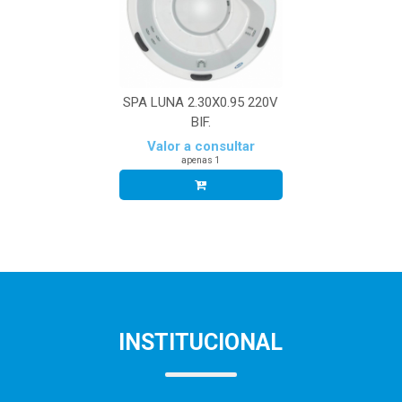
SPA LUNA 2.30X0.95 220V
BIF.
Valor a consultar
apenas 1
INSTITUCIONAL