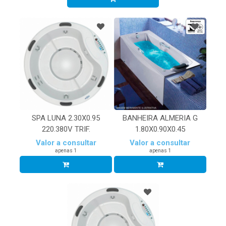
SPA LUNA 2.30X0.95
BANHEIRA ALMERIA G
220.380V TRIF.
1.80X0.90X0.45
Valor a consultar
Valor a consultar
apenas 1
apenas 1