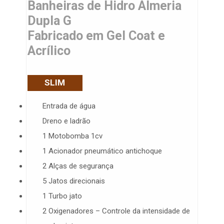
Banheiras de Hidro Almeria
Dupla G
Fabricado em Gel Coat e
Acrílico
SLIM
Entrada de água
Dreno e ladrão
1 Motobomba 1cv
1 Acionador pneumático antichoque
2 Alças de segurança
5 Jatos direcionais
1 Turbo jato
2 Oxigenadores – Controle da intensidade de