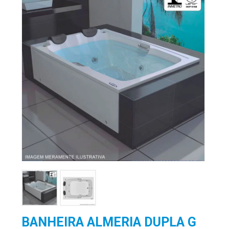
BANHEIRA ALMERIA DUPLA G