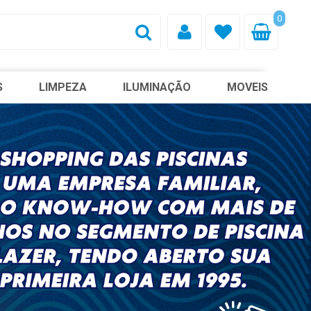
0
S
LIMPEZA
ILUMINAÇÃO
MOVEIS