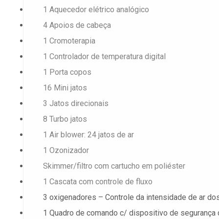
1 Aquecedor elétrico analógico
4 Apoios de cabeça
1 Cromoterapia
1 Controlador de temperatura digital
1 Porta copos
16 Mini jatos
3 Jatos direcionais
8 Turbo jatos
1 Air blower: 24 jatos de ar
1 Ozonizador
Skimmer/filtro com cartucho em poliéster
1 Cascata com controle de fluxo
3 oxigenadores – Controle da intensidade de ar dos
1 Quadro de comando c/ dispositivo de segurança 