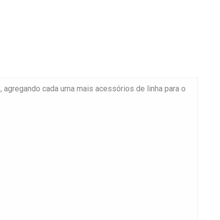
m
, agregando cada uma mais acessórios de linha para o