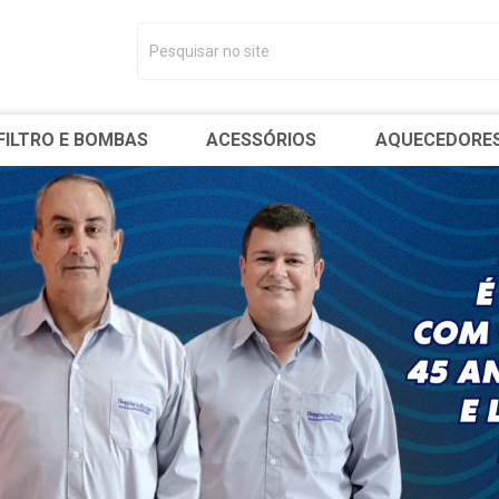
FILTRO E BOMBAS
ACESSÓRIOS
AQUECEDORE