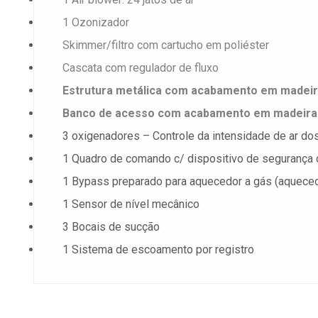
1 Ozonizador
Skimmer/filtro com cartucho em poliéster
Cascata com regulador de fluxo
Estrutura metálica com acabamento em madeir
Banco de acesso com acabamento em madeira
3 oxigenadores – Controle da intensidade de ar dos
1 Quadro de comando c/ dispositivo de segurança 
1 Bypass preparado para aquecedor a gás (aqueced
1 Sensor de nível mecânico
3 Bocais de sucção
1 Sistema de escoamento por registro