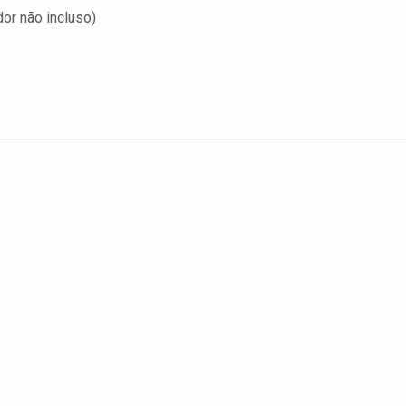
or não incluso)