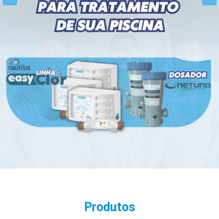
Produtos