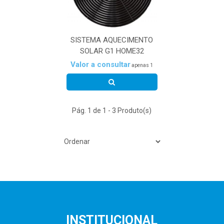
SISTEMA AQUECIMENTO
SOLAR G1 HOME32
Valor a consultar
apenas 1
Pág. 1 de 1 - 3 Produto(s)
INSTITUCIONAL