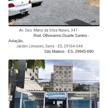
Av. Des. Mário da Silva Nunes, 347 -
Rod. Othovarino Duarte Santos -
Aviação,
Jardim Limoeiro, Serra - ES, 29164-044
São Mateus - ES, 29945-690