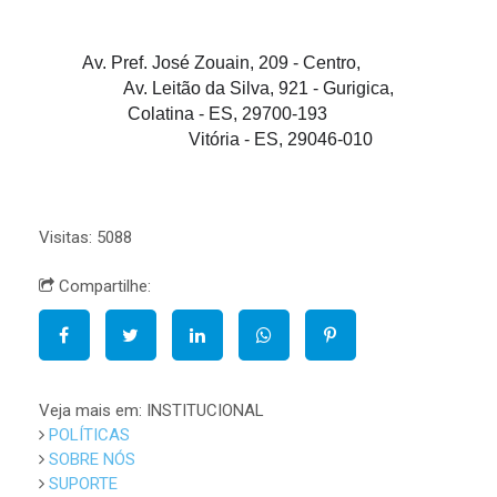
Av. Pref. José Zouain, 209 - Centro,
Av. Leitão da Silva, 921 - Gurigica,
Colatina - ES, 29700-193
Vitória - ES, 29046-010
Visitas: 5088
Compartilhe:
Veja mais em: INSTITUCIONAL
POLÍTICAS
SOBRE NÓS
SUPORTE