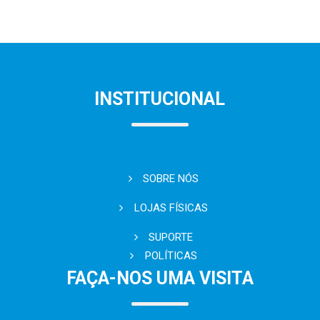
INSTITUCIONAL
SOBRE NÓS
LOJAS FÍSICAS
SUPORTE
POLÍTICAS
FAÇA-NOS UMA VISITA