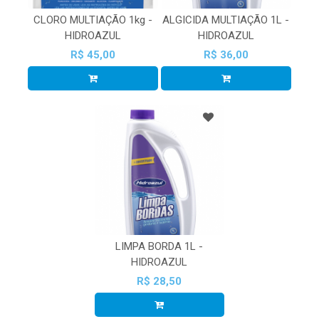
CLORO MULTIAÇÃO 1kg -
ALGICIDA MULTIAÇÃO 1L -
HIDROAZUL
HIDROAZUL
R$ 45,00
R$ 36,00
LIMPA BORDA 1L -
HIDROAZUL
R$ 28,50