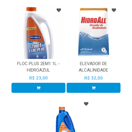
FLOC PLUS 2EM1 1L -
ELEVADOR DE
HIDROAZUL
ALCALINIDADE
R$ 23,00
R$ 32,00