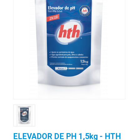
ELEVADOR DE PH 1,5kg - HTH