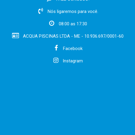
Nós ligaremos para você.
08:00 as 17:30
ACQUA PISCINAS LTDA - ME - 10.936.697/0001-60
Facebook
Instagram