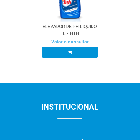
ELEVADOR DE PH LIQUIDO
1L - HTH
Valor a consultar
INSTITUCIONAL