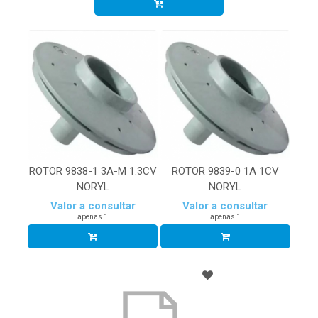
ROTOR 9838-1 3A-M 1.3CV
ROTOR 9839-0 1A 1CV
NORYL
NORYL
Valor a consultar
Valor a consultar
apenas 1
apenas 1