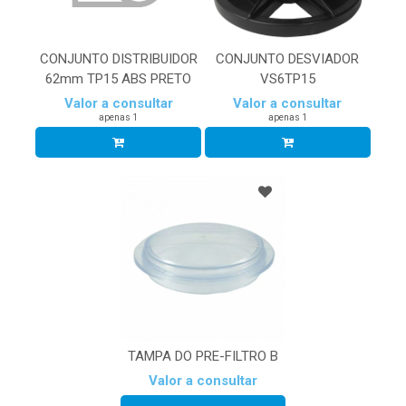
CONJUNTO DESVIADOR
CONJUNTO DISTRIBUIDOR
VS6TP15
62mm TP15 ABS PRETO
Valor a consultar
Valor a consultar
apenas 1
apenas 1
TAMPA DO PRE-FILTRO B
Valor a consultar