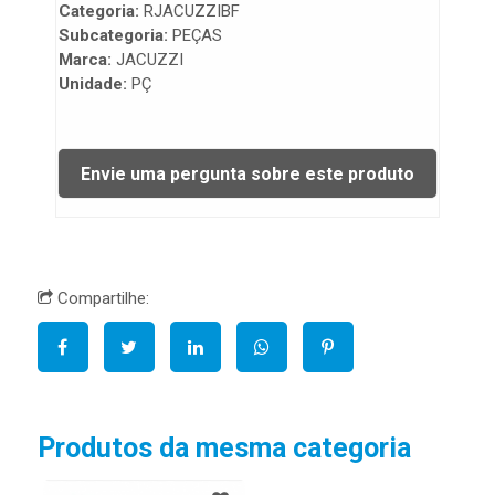
Categoria:
RJACUZZIBF
Subcategoria:
PEÇAS
Marca:
JACUZZI
Unidade:
PÇ
Compartilhe:
Produtos da mesma categoria