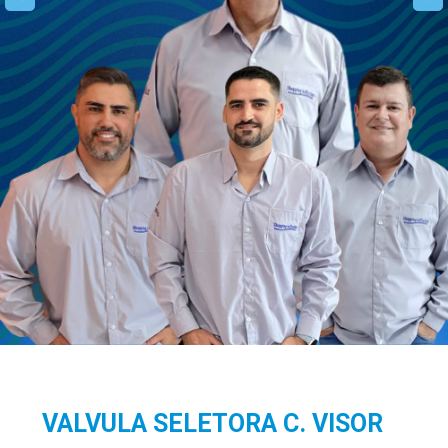
VALVULA SELETORA C. VISOR