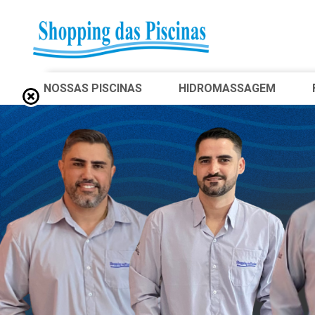
NOSSAS PISCINAS
HIDROMASSAGEM