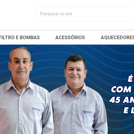
FILTRO E BOMBAS
ACESSÓRIOS
AQUECEDORE