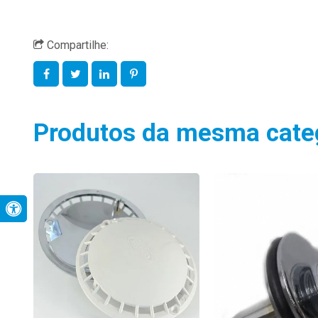
Compartilhe:
Produtos da mesma cate