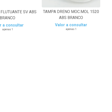
TAMPA DRENO MOC.MOL 1520
FLUTUANTE SV ABS
ABS BRANCO
BRANCO
Valor a consultar
r a consultar
apenas 1
apenas 1