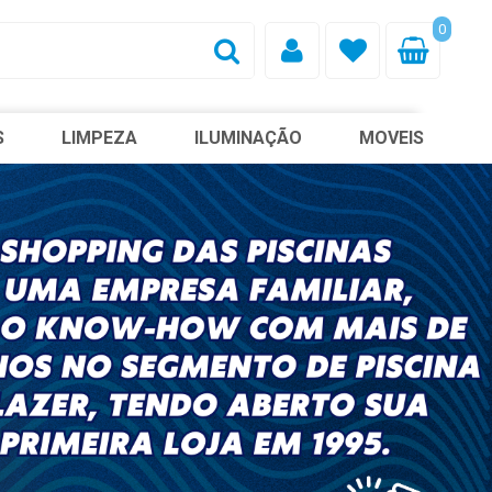
0
S
LIMPEZA
ILUMINAÇÃO
MOVEIS