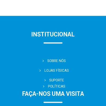
INSTITUCIONAL
SOBRE NÓS
LOJAS FÍSICAS
SUPORTE
POLÍTICAS
FAÇA-NOS UMA VISITA