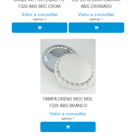
1520 ABS BRC.CROM.
ABS CROMADO
Valor a consultar
Valor a consultar
apenas 1
apenas 1
TAMPA DRENO MOC.MOL
1520 ABS BRANCO
Valor a consultar
apenas 1