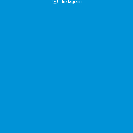
Instagram