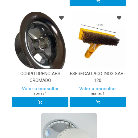
CORPO DRENO ABS
ESFREGAO AÇO INOX SAB-
CROMADO
120
Valor a consultar
Valor a consultar
apenas 1
apenas 1