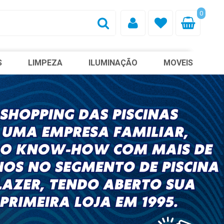
0
S
LIMPEZA
ILUMINAÇÃO
MOVEIS