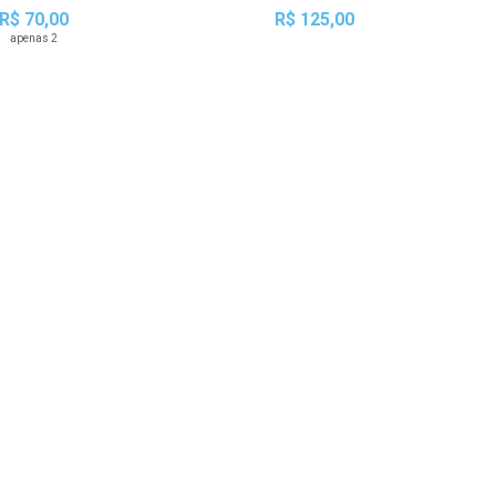
R$ 70,00
R$ 125,00
apenas 2