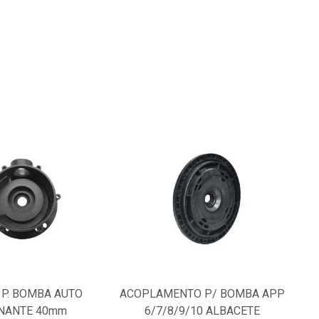
P. BOMBA AUTO
ACOPLAMENTO P/ BOMBA APP
NANTE 40mm
6/7/8/9/10 ALBACETE