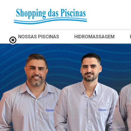
NOSSAS PISCINAS
HIDROMASSAGEM