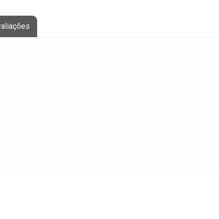
aliações