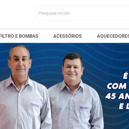
FILTRO E BOMBAS
ACESSÓRIOS
AQUECEDORE