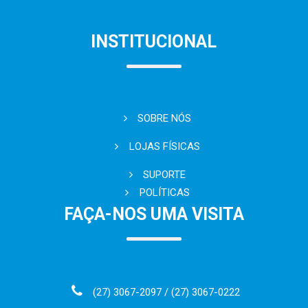
INSTITUCIONAL
SOBRE NÓS
LOJAS FÍSICAS
SUPORTE
POLÍTICAS
FAÇA-NOS UMA VISITA
(27) 3067-2097 / (27) 3067-0222