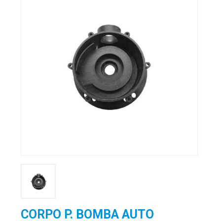
CORPO P. BOMBA AUTO