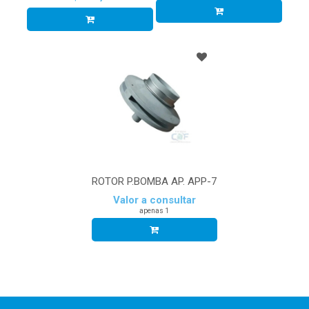
ROTOR P.BOMBA AP. APP-7
Valor a consultar
apenas 1