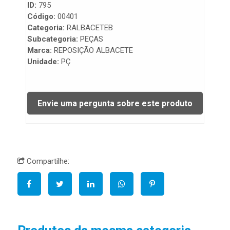
ID:
795
Código:
00401
Categoria:
RALBACETEB
Subcategoria:
PEÇAS
Marca:
REPOSIÇÃO ALBACETE
Unidade:
PÇ
Compartilhe: