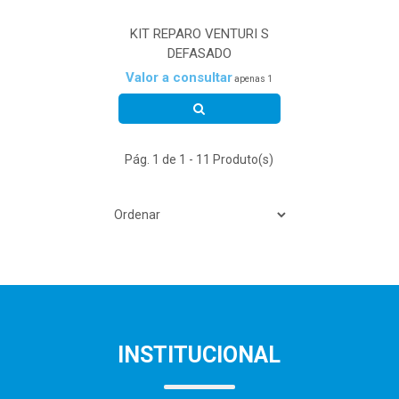
KIT REPARO VENTURI S
DEFASADO
Valor a consultar
apenas 1
Pág. 1 de 1 - 11 Produto(s)
INSTITUCIONAL