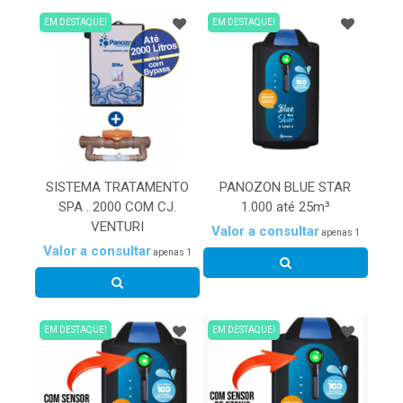
EM DESTAQUE!
EM DESTAQUE!
SISTEMA TRATAMENTO
PANOZON BLUE STAR
SPA . 2000 COM CJ.
1.000 até 25m³
VENTURI
Valor a consultar
apenas 1
Valor a consultar
apenas 1
EM DESTAQUE!
EM DESTAQUE!