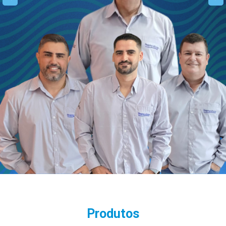
Produtos