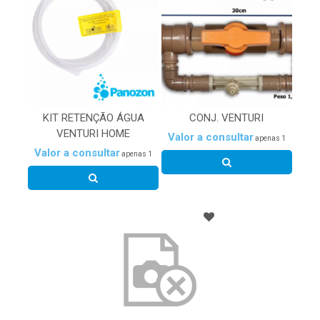
KIT RETENÇÃO ÁGUA
CONJ. VENTURI
VENTURI HOME
Valor a consultar
apenas 1
Valor a consultar
apenas 1