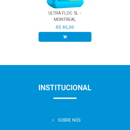
ULTRA FLOC 5L -
MONTREAL
R$ 85,00
INSTITUCIONAL
SOBRE NÓS