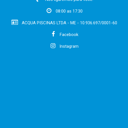
08:00 as 17:30
ACQUA PISCINAS LTDA - ME - 10.936.697/0001-60
Facebook
Instagram