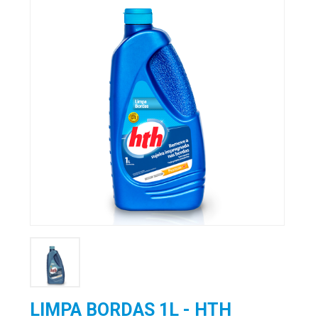
LIMPA BORDAS 1L - HTH