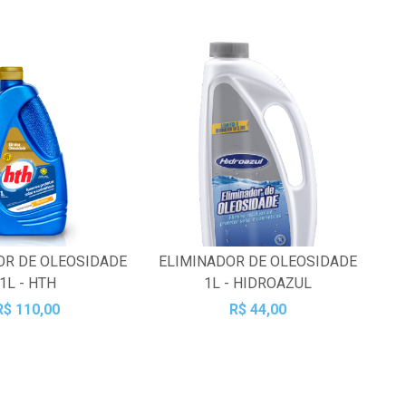
OR DE OLEOSIDADE
ELIMINADOR DE OLEOSIDADE
1L - HTH
1L - HIDROAZUL
R$ 110,00
R$ 44,00