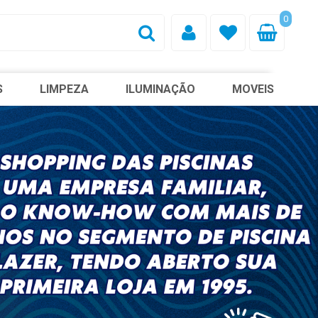
0
S
LIMPEZA
ILUMINAÇÃO
MOVEIS