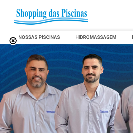
NOSSAS PISCINAS
HIDROMASSAGEM