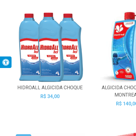
HIDROALL ALGICIDA CHOQUE
ALGICIDA CHOQ
MONTRE
R$ 34,00
R$ 140,0