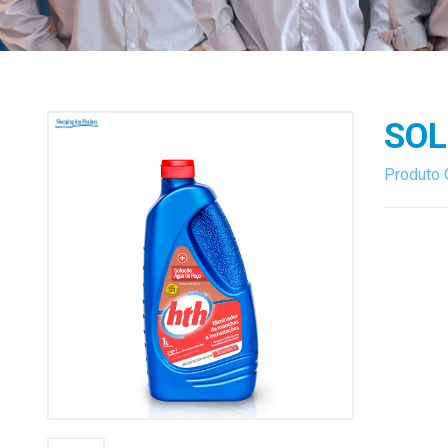
SOL
Produto 