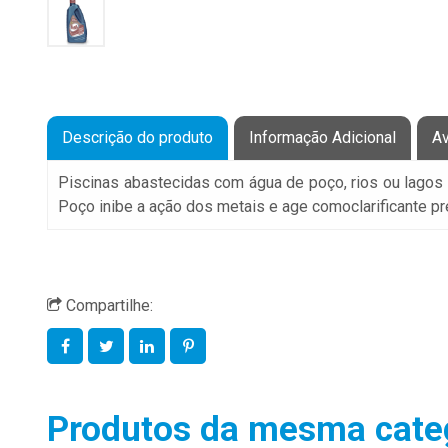
Descrição do produto
Informação Adicional
Av
Piscinas abastecidas com água de poço, rios ou lagos
Poço inibe a ação dos metais e age comoclarificante p
Compartilhe:
Produtos da mesma cate