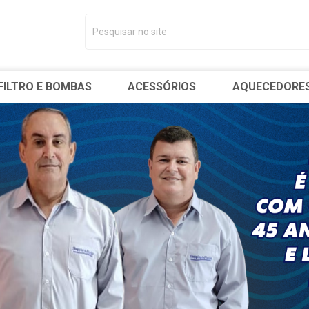
FILTRO E BOMBAS
ACESSÓRIOS
AQUECEDORE