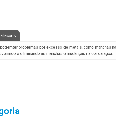
aliações
 podemter problemas por excesso de metais, como manchas na p
revenindo e eliminando as manchas e mudanças na cor da água.
goria