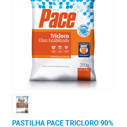
PASTILHA PACE TRICLORO 90%