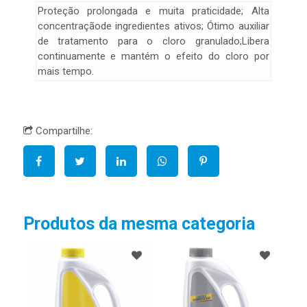
Proteção prolongada e muita praticidade; Alta
concentraçãode ingredientes ativos; Ótimo auxiliar
de tratamento para o cloro granulado;Libera
continuamente e mantém o efeito do cloro por
mais tempo.
Compartilhe:
Produtos da mesma categoria