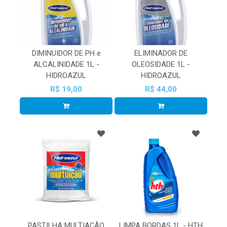
DIMINUIDOR DE PH e
ELIMINADOR DE
ALCALINIDADE 1L -
OLEOSIDADE 1L -
HIDROAZUL
HIDROAZUL
R$ 19,00
R$ 44,00
PASTILHA MULTIAÇÃO
LIMPA BORDAS 1L - HTH