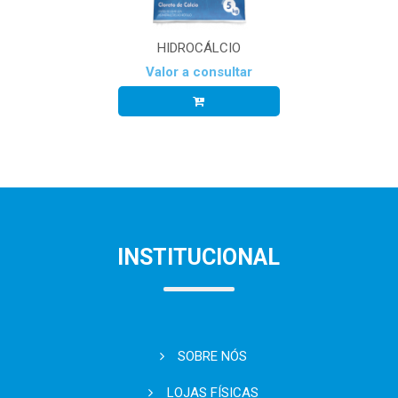
HIDROCÁLCIO
Valor a consultar
INSTITUCIONAL
SOBRE NÓS
LOJAS FÍSICAS