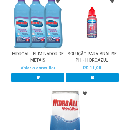
HIDROALL ELIMINADOR DE
SOLUÇÃO PARA ANÁLISE
METAIS
PH - HIDROAZUL
Valor a consultar
R$ 11,00