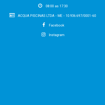
08:00 as 17:30
ACQUA PISCINAS LTDA - ME - 10.936.697/0001-60
Facebook
Instagram