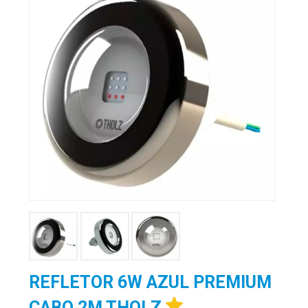
REFLETOR 6W AZUL PREMIUM
CABO 2M THOLZ