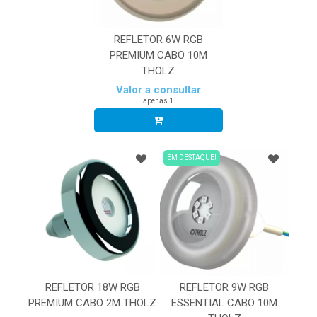
REFLETOR 6W RGB
PREMIUM CABO 10M
THOLZ
Valor a consultar
apenas 1
EM DESTAQUE!
REFLETOR 18W RGB
REFLETOR 9W RGB
PREMIUM CABO 2M THOLZ
ESSENTIAL CABO 10M