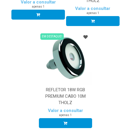
THOLZ
Valor a consultar
apenas 1
Valor a consultar
apenas 1
EM DESTAQUE!
REFLETOR 18W RGB
PREMIUM CABO 10M
THOLZ
Valor a consultar
apenas 1