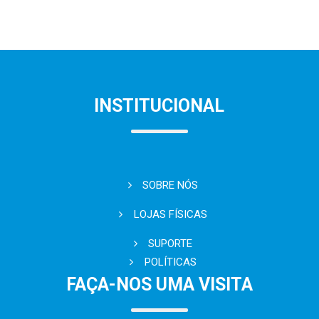
INSTITUCIONAL
SOBRE NÓS
LOJAS FÍSICAS
SUPORTE
POLÍTICAS
FAÇA-NOS UMA VISITA