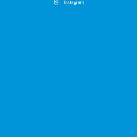
Instagram