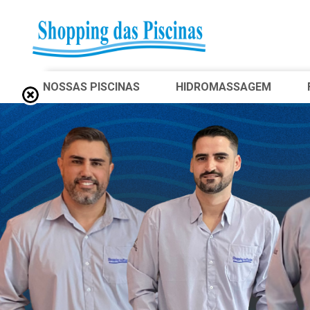
NOSSAS PISCINAS
HIDROMASSAGEM