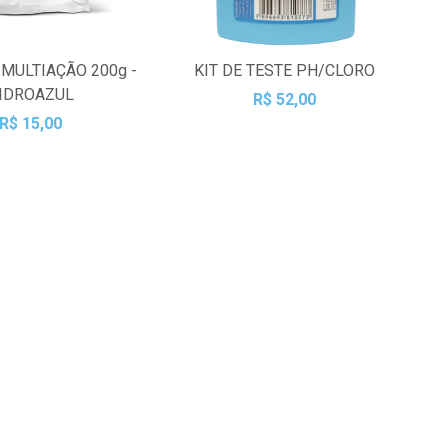
 MULTIAÇÃO 200g -
KIT DE TESTE PH/CLORO
IDROAZUL
R$ 52,00
R$ 15,00