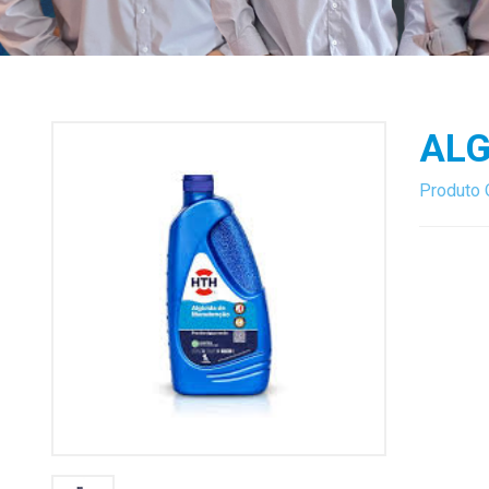
ALG
Produto 