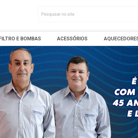
FILTRO E BOMBAS
ACESSÓRIOS
AQUECEDORE