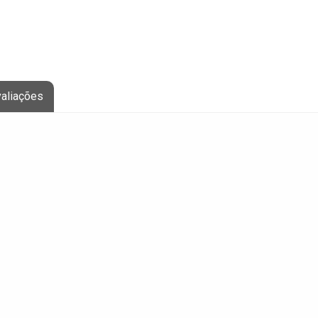
aliações