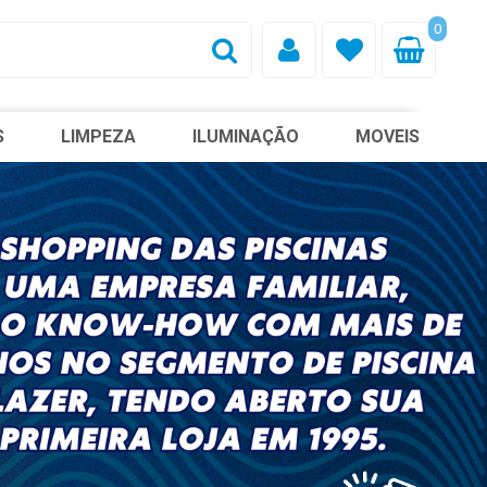
0
S
LIMPEZA
ILUMINAÇÃO
MOVEIS