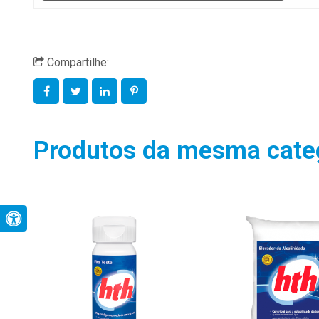
Compartilhe:
Produtos da mesma cate