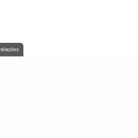
aliações