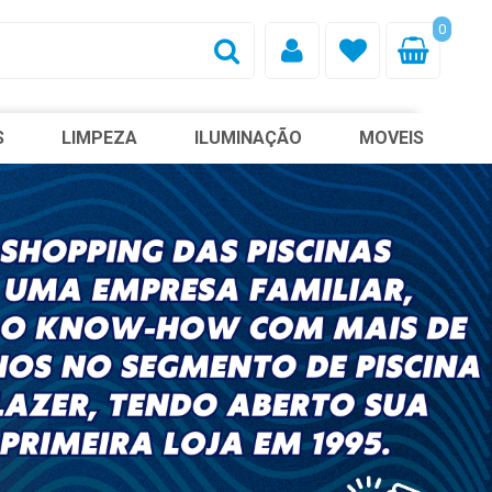
0
S
LIMPEZA
ILUMINAÇÃO
MOVEIS