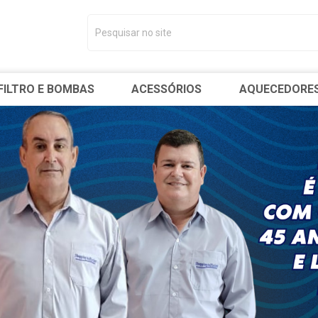
FILTRO E BOMBAS
ACESSÓRIOS
AQUECEDORE