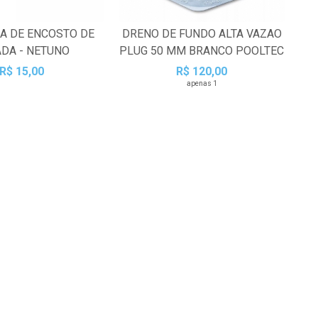
A DE ENCOSTO DE
DRENO DE FUNDO ALTA VAZAO
DA - NETUNO
PLUG 50 MM BRANCO POOLTEC
R$ 15,00
R$ 120,00
apenas 1