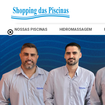
NOSSAS PISCINAS
HIDROMASSAGEM