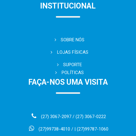
INSTITUCIONAL
SOBRE NÓS
LOJAS FÍSICAS
SUPORTE
POLÍTICAS
FAÇA-NOS UMA VISITA
(27) 3067-2097 / (27) 3067-0222
(27)99738-4010 / | (27)99787-1060