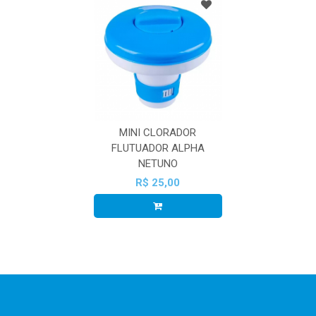
MINI CLORADOR
FLUTUADOR ALPHA
NETUNO
R$ 25,00