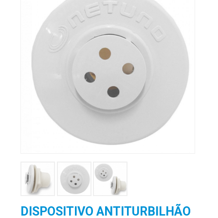
DISPOSITIVO ANTITURBILHÃO