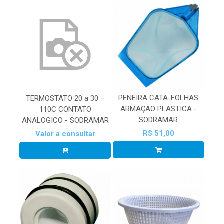
PENEIRA CATA-FOLHAS
TERMOSTATO 20 a 30 –
ARMAÇAO PLASTICA -
110C CONTATO
SODRAMAR
ANALOGICO - SODRAMAR
R$ 51,00
Valor a consultar