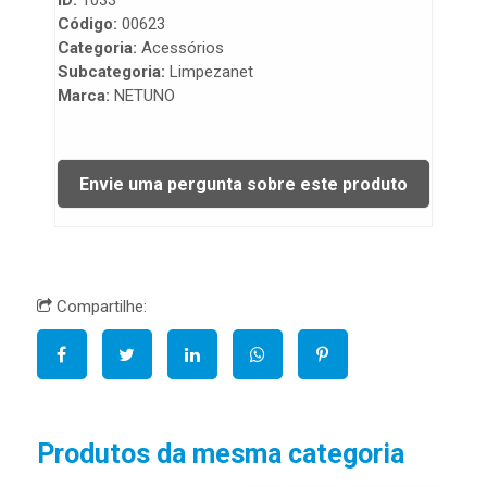
ID:
1033
Código:
00623
Categoria:
Acessórios
Subcategoria:
Limpezanet
Marca:
NETUNO
Compartilhe:
Produtos da mesma categoria