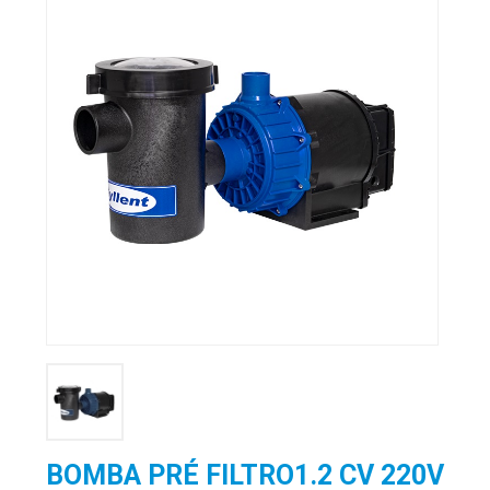
BOMBA PRÉ FILTRO1.2 CV 220V