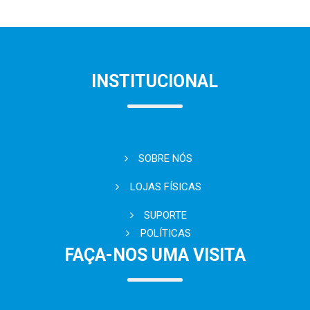
INSTITUCIONAL
SOBRE NÓS
LOJAS FÍSICAS
SUPORTE
POLÍTICAS
FAÇA-NOS UMA VISITA