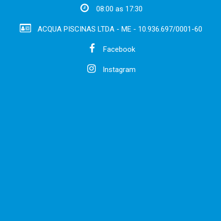
08:00 as 17:30
ACQUA PISCINAS LTDA - ME - 10.936.697/0001-60
Facebook
Instagram