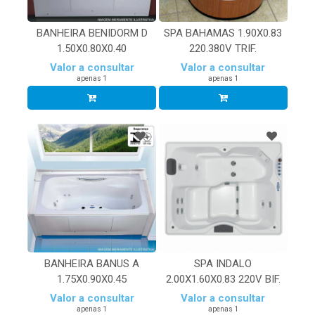
BANHEIRA BENIDORM D
SPA BAHAMAS 1.90X0.83
1.50X0.80X0.40
220.380V TRIF.
Valor a consultar
Valor a consultar
apenas 1
apenas 1
BANHEIRA BANUS A
SPA INDALO
1.75X0.90X0.45
2.00X1.60X0.83 220V BIF.
Valor a consultar
Valor a consultar
apenas 1
apenas 1