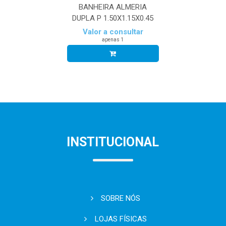
BANHEIRA ALMERIA
DUPLA P 1.50X1.15X0.45
Valor a consultar
apenas 1
INSTITUCIONAL
SOBRE NÓS
LOJAS FÍSICAS