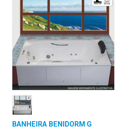
BANHEIRA BENIDORM G