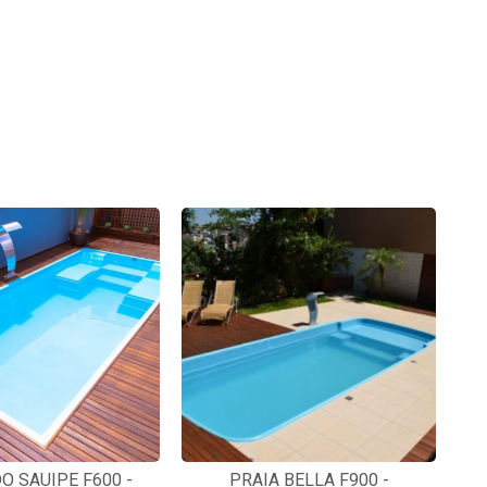
O SAUIPE F600 -
PRAIA BELLA F900 -