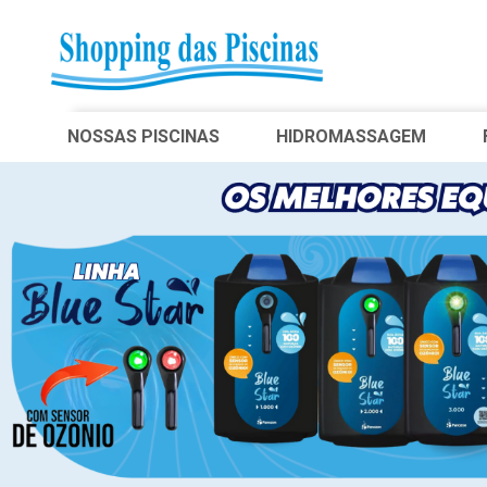
NOSSAS PISCINAS
HIDROMASSAGEM