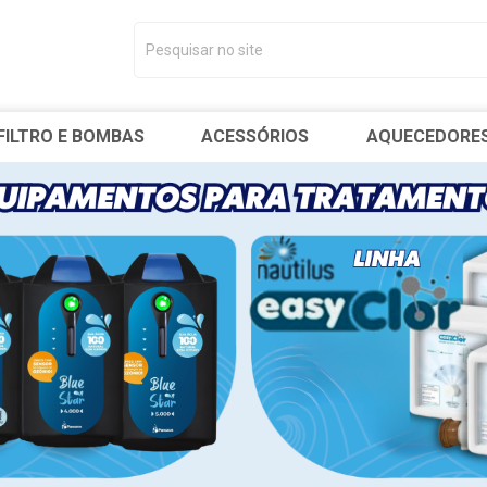
FILTRO E BOMBAS
ACESSÓRIOS
AQUECEDORE