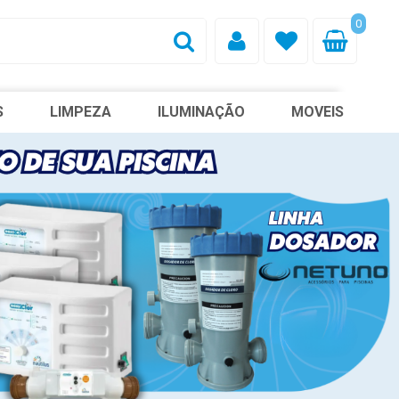
0
S
LIMPEZA
ILUMINAÇÃO
MOVEIS