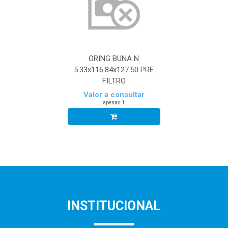
ORING BUNA N
5.33x116.84x127.50 PRE
FILTRO
Valor a consultar
apenas 1
INSTITUCIONAL