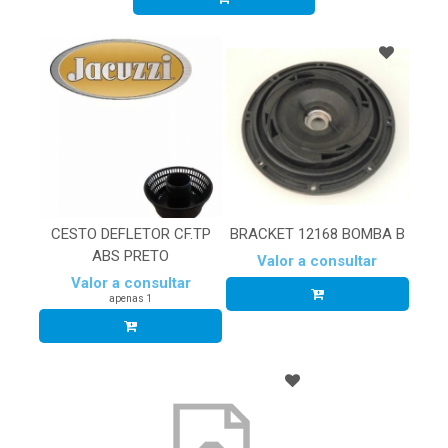
CESTO DEFLETOR CF.TP
BRACKET 12168 BOMBA B
ABS PRETO
Valor a consultar
Valor a consultar
apenas 1