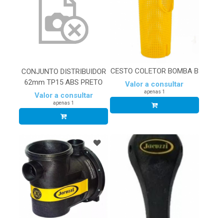
CESTO COLETOR BOMBA B
CONJUNTO DISTRIBUIDOR
62mm TP15 ABS PRETO
Valor a consultar
apenas 1
Valor a consultar
apenas 1