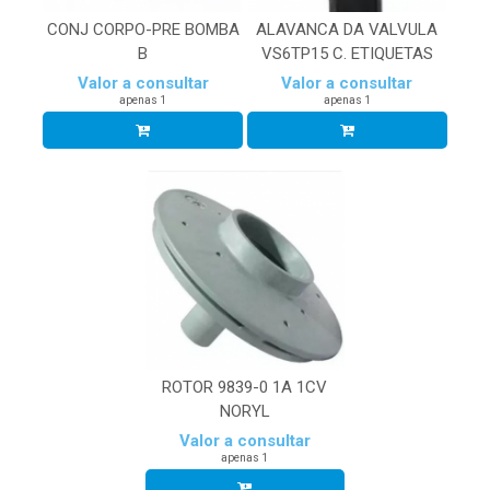
CONJ CORPO-PRE BOMBA
ALAVANCA DA VALVULA
B
VS6TP15 C. ETIQUETAS
Valor a consultar
Valor a consultar
apenas 1
apenas 1
ROTOR 9839-0 1A 1CV
NORYL
Valor a consultar
apenas 1