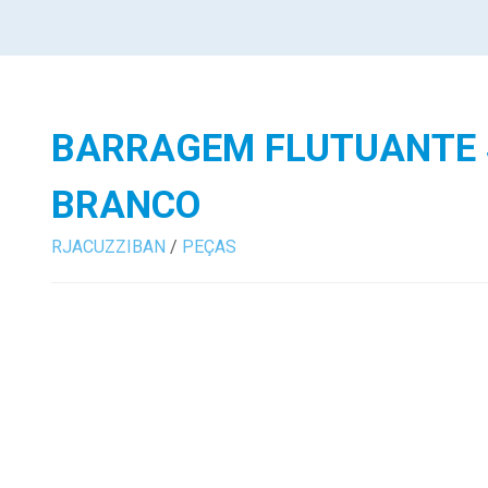
BARRAGEM FLUTUANTE 
BRANCO
RJACUZZIBAN
/
PEÇAS