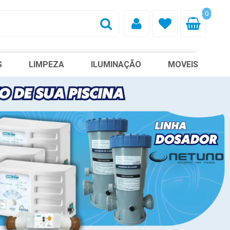
0
S
LIMPEZA
ILUMINAÇÃO
MOVEIS