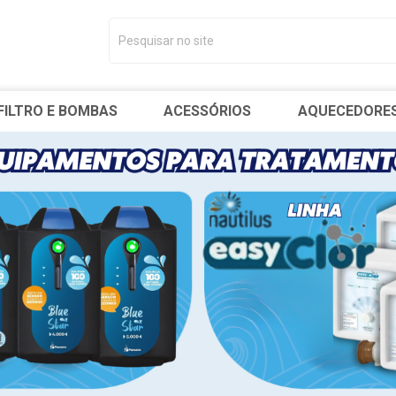
FILTRO E BOMBAS
ACESSÓRIOS
AQUECEDORE