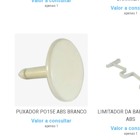
Valor a consultar
apenas 1
Valor a cons
apenas 1
PUXADOR PO15E ABS BRANCO
LIMITADOR DA B
ABS
Valor a consultar
apenas 1
Valor a cons
apenas 1