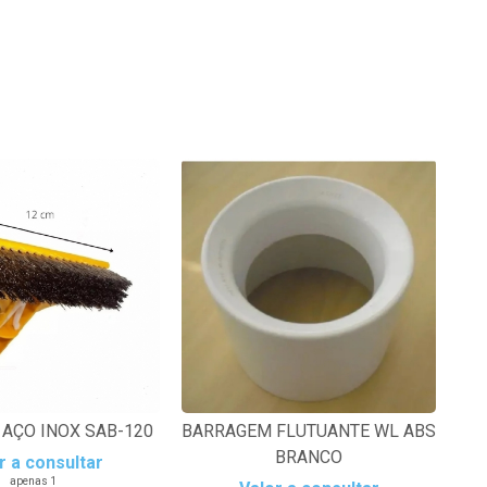
AÇO INOX SAB-120
BARRAGEM FLUTUANTE WL ABS
BRANCO
r a consultar
apenas 1