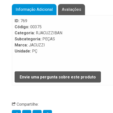
Informação Adicional
Avaliações
ID:
769
Código:
00375
Categoria:
RJACUZZIBAN
Subcategoria:
PEÇAS
Marca:
JACUZZI
Unidade:
PÇ
Compartilhe: