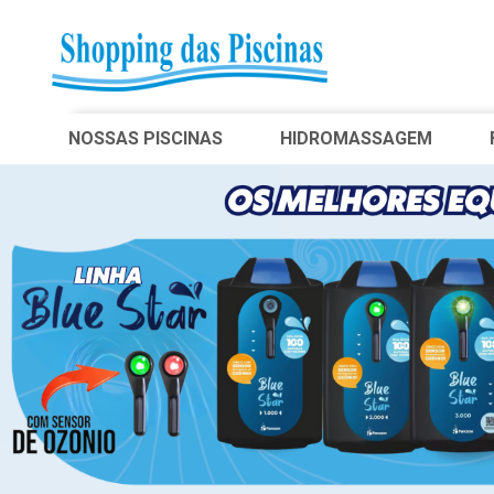
NOSSAS PISCINAS
HIDROMASSAGEM