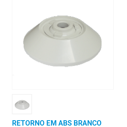
RETORNO EM ABS BRANCO