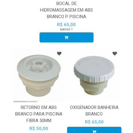
BOCAL DE
HIDROMASSAGEM EM ABS
BRANCO P. PISCINA
R$ 65,00
apenas 1
RETORNO EM ABS
OXIGENADOR BANHEIRA
BRANCO PARA PISCINA
BRANCO
FIBRA 50MM
R$ 65,00
R$ 50,00