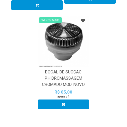
EM DESTAQUE!
BOCAL DE SUCÇÃO
P.HIDROMASSAGEM
CROMADO MOD. NOVO
R$ 85,00
apenas 1