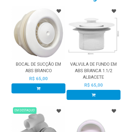
BOCAL DE SUCÇÃO EM
VALVULA DE FUNDO EM
ABS BRANCO
ABS BRANCA 1.1/2
ALBACETE
R$ 65,00
R$ 65,00
EM DESTAQUE!