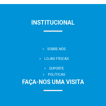
INSTITUCIONAL
SOBRE NÓS
LOJAS FÍSICAS
SUPORTE
POLÍTICAS
FAÇA-NOS UMA VISITA