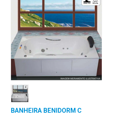
BANHEIRA BENIDORM C