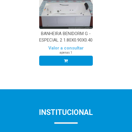
BANHEIRA BENIDORM G -
ESPECIAL 2 1.80X0.90X0.40
Valor a consultar
apenas 1
INSTITUCIONAL