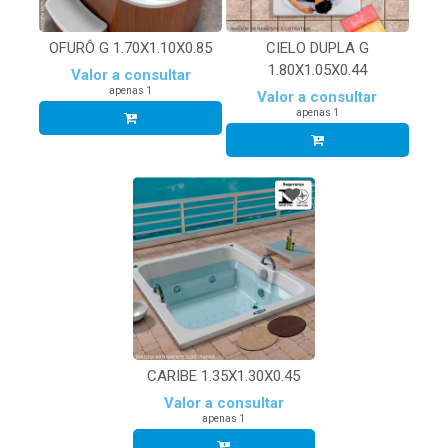
OFURÔ G 1.70X1.10X0.85
CIELO DUPLA G
1.80X1.05X0.44
Valor a consultar
apenas 1
Valor a consultar
apenas 1
CARIBE 1.35X1.30X0.45
Valor a consultar
apenas 1