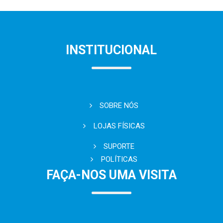
INSTITUCIONAL
SOBRE NÓS
LOJAS FÍSICAS
SUPORTE
POLÍTICAS
FAÇA-NOS UMA VISITA