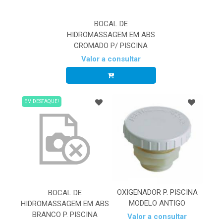
BOCAL DE
HIDROMASSAGEM EM ABS
CROMADO P/ PISCINA
Valor a consultar
EM DESTAQUE!
OXIGENADOR P. PISCINA
BOCAL DE
MODELO ANTIGO
HIDROMASSAGEM EM ABS
BRANCO P. PISCINA
Valor a consultar