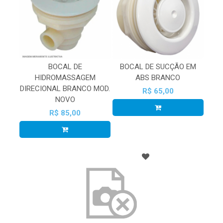
BOCAL DE
BOCAL DE SUCÇÃO EM
HIDROMASSAGEM
ABS BRANCO
DIRECIONAL BRANCO MOD.
R$ 65,00
NOVO
R$ 85,00