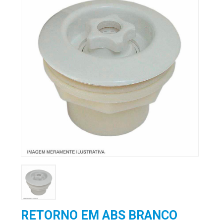
RETORNO EM ABS BRANCO