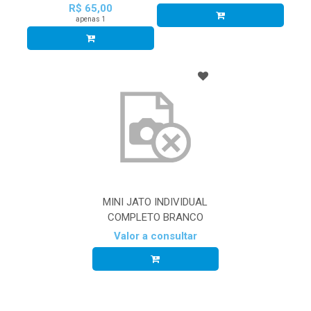
R$ 65,00
apenas 1
MINI JATO INDIVIDUAL
COMPLETO BRANCO
Valor a consultar