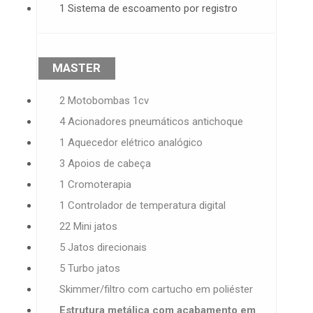
1 Sistema de escoamento por registro
MASTER
2 Motobombas 1cv
4 Acionadores pneumáticos antichoque
1 Aquecedor elétrico analógico
3 Apoios de cabeça
1 Cromoterapia
1 Controlador de temperatura digital
22 Mini jatos
5 Jatos direcionais
5 Turbo jatos
Skimmer/filtro com cartucho em poliéster
Estrutura metálica com acabamento em