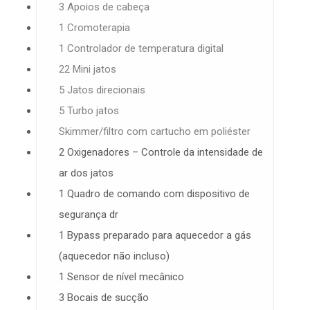
3 Apoios de cabeça
1 Cromoterapia
1 Controlador de temperatura digital
22 Mini jatos
5 Jatos direcionais
5 Turbo jatos
Skimmer/filtro com cartucho em poliéster
2 Oxigenadores – Controle da intensidade de
ar dos jatos
1 Quadro de comando com dispositivo de
segurança dr
1 Bypass preparado para aquecedor a gás
(aquecedor não incluso)
1 Sensor de nível mecânico
3 Bocais de sucção