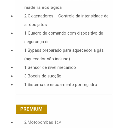
madeira ecológica
2 Oxigenadores – Controle da intensidade de
ar dos jatos
1 Quadro de comando com dispositivo de
segurança dr
1 Bypass preparado para aquecedor a gás
(aquecedor não incluso)
1 Sensor de nível mecânico
3 Bocais de sucção
1 Sistema de escoamento por registro
PREMIUM
2 Motobombas 1cv