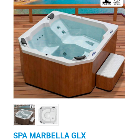
SPA MARBELLA GLX