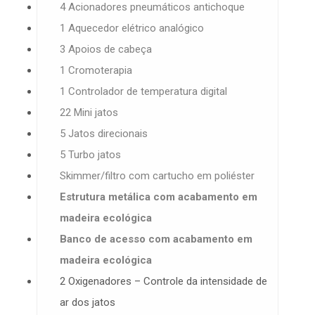
4 Acionadores pneumáticos antichoque
1 Aquecedor elétrico analógico
3 Apoios de cabeça
1 Cromoterapia
1 Controlador de temperatura digital
22 Mini jatos
5 Jatos direcionais
5 Turbo jatos
Skimmer/filtro com cartucho em poliéster
Estrutura metálica com acabamento em
madeira ecológica
Banco de acesso com acabamento em
madeira ecológica
2 Oxigenadores – Controle da intensidade de
ar dos jatos