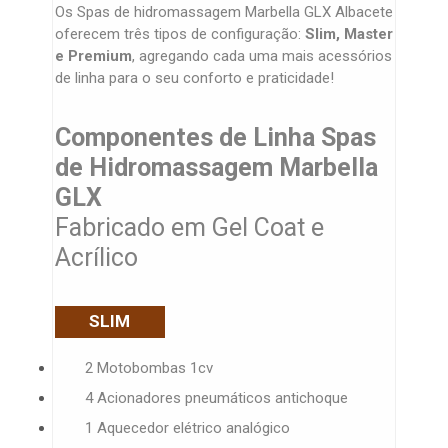
Os Spas de hidromassagem Marbella GLX Albacete
oferecem três tipos de configuração:
Slim, Master
e Premium
, agregando cada uma mais acessórios
de linha para o seu conforto e praticidade!
Componentes de Linha Spas
de Hidromassagem Marbella
GLX
Fabricado em Gel Coat e
Acrílico
SLIM
2 Motobombas 1cv
4 Acionadores pneumáticos antichoque
1 Aquecedor elétrico analógico