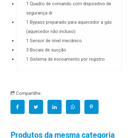
1 Quadro de comando com dispositivo de
segurança dr
1 Bypass preparado para aquecedor a gás
(aquecedor não incluso)
1 Sensor de nível mecânico
3 Bocais de sucção
1 Sistema de escoamento por registro
Compartilhe:
Produtos da mesma categoria