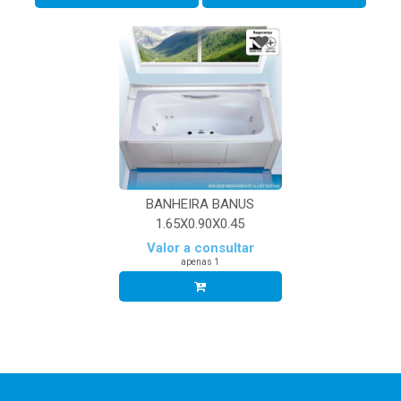
BANHEIRA BANUS
1.65X0.90X0.45
Valor a consultar
apenas 1