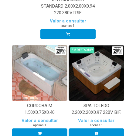
STANDARD 2.00X2.00X0.94
220.380VTRIF.
Valor a consultar
apenas 1
EM DESTAQUE!
CORDOBA M
SPA TOLEDO
1.50X0.75X0.40
2.20X2.20X0.97 220V BIF.
Valor a consultar
Valor a consultar
apenas 1
apenas 1