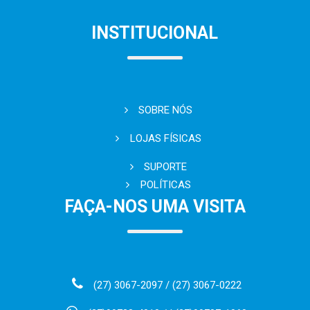
INSTITUCIONAL
SOBRE NÓS
LOJAS FÍSICAS
SUPORTE
POLÍTICAS
FAÇA-NOS UMA VISITA
(27) 3067-2097 / (27) 3067-0222